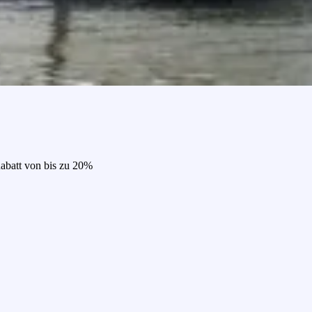
Rabatt von bis zu 20%