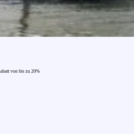
Rabatt von bis zu 20%