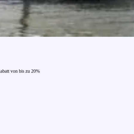
Rabatt von bis zu 20%