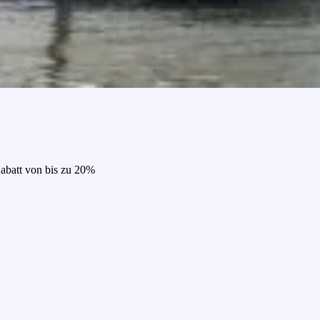
Rabatt von bis zu 20%