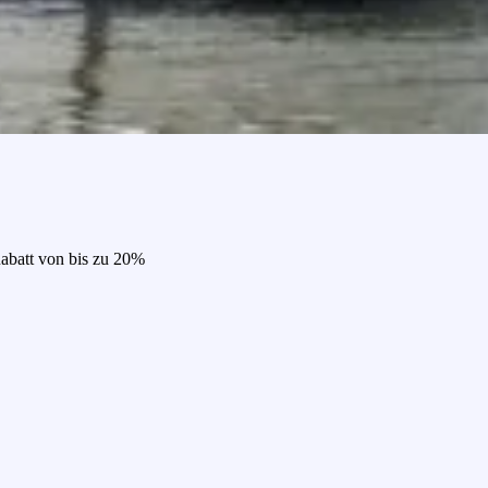
Rabatt von bis zu 20%