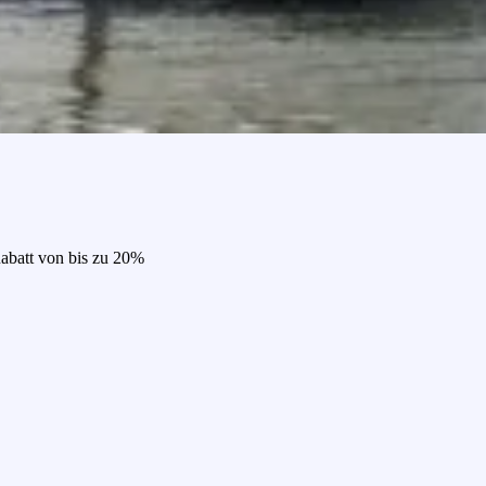
Rabatt von bis zu 20%