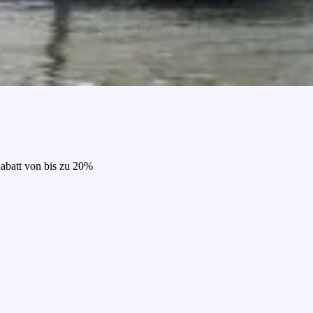
Rabatt von bis zu 20%