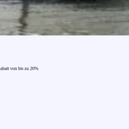
Rabatt von bis zu 20%