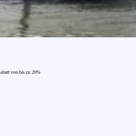
Rabatt von bis zu 20%