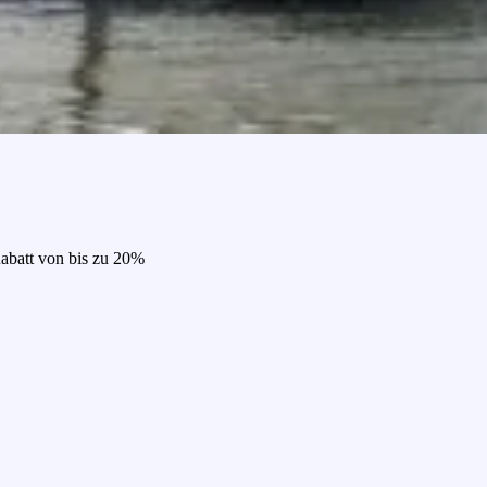
Rabatt von bis zu 20%