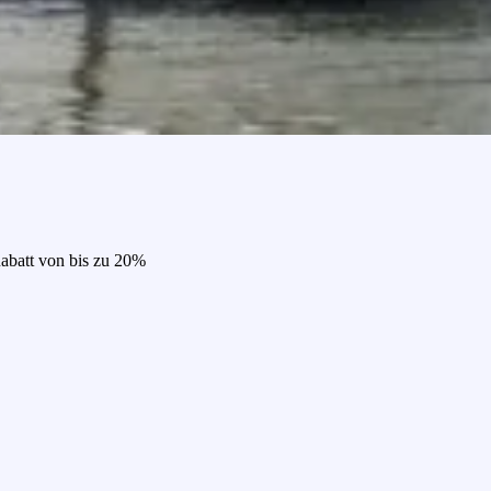
Rabatt von bis zu 20%