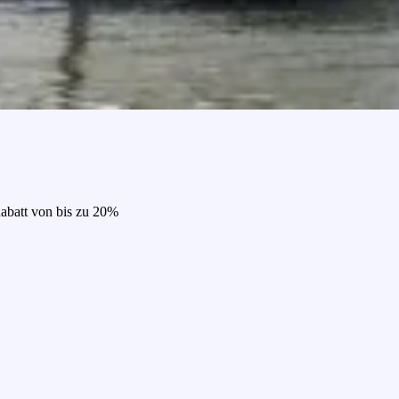
Rabatt von bis zu 20%