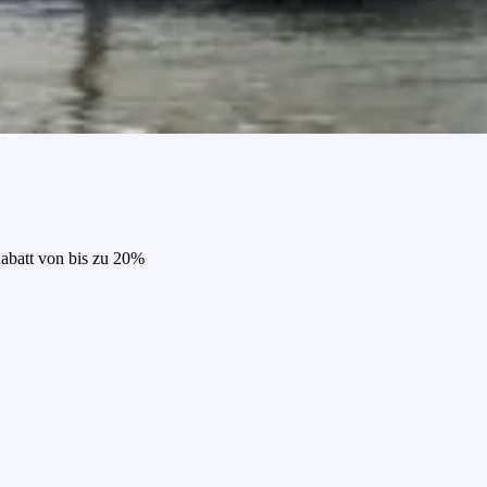
Rabatt von bis zu 20%