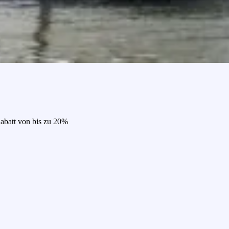
Rabatt von bis zu 20%