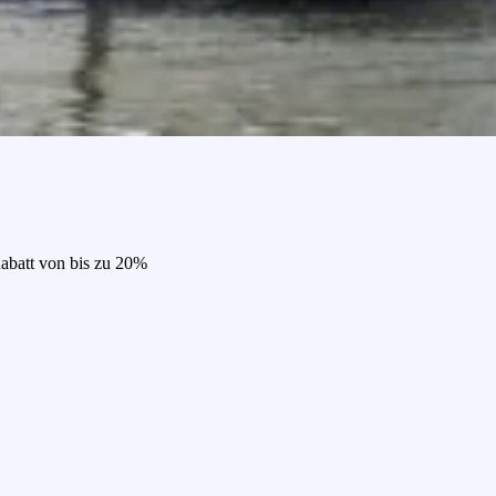
Rabatt von bis zu 20%