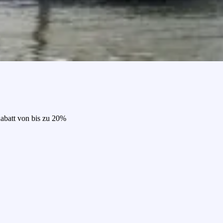
Rabatt von bis zu 20%