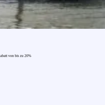
Rabatt von bis zu 20%