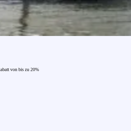
Rabatt von bis zu 20%