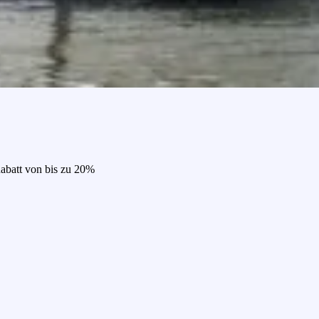
Rabatt von bis zu 20%