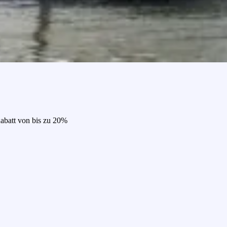
Rabatt von bis zu 20%