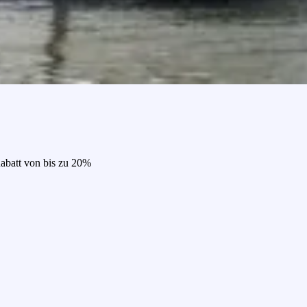
Rabatt von bis zu 20%