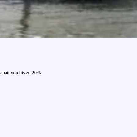
Rabatt von bis zu 20%