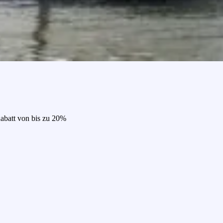
Rabatt von bis zu 20%