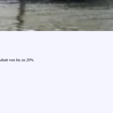
Rabatt von bis zu 20%