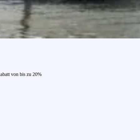
Rabatt von bis zu 20%