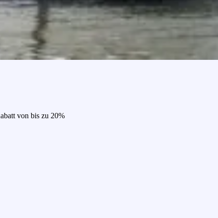
Rabatt von bis zu 20%