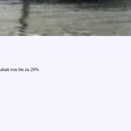
Rabatt von bis zu 20%